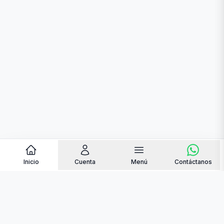
Inicio
Cuenta
Menú
Contáctanos