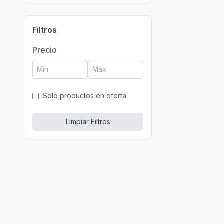
Filtros
Precio
Solo productos en oferta
Limpiar Filtros