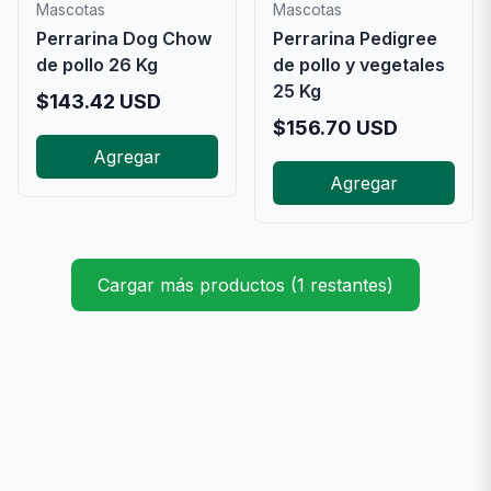
Mascotas
Mascotas
Perrarina Dog Chow
Perrarina Pedigree
de pollo 26 Kg
de pollo y vegetales
25 Kg
$
143.42
USD
$
156.70
USD
Agregar
Agregar
Cargar más productos (1 restantes)