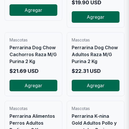
$
19.90
USD
Agregar
Agregar
Mascotas
Mascotas
Perrarina Dog Chow
Perrarina Dog Chow
Cachorros Raza M/G
Adultos Raza M/G
Purina 2 Kg
Purina 2 Kg
$
21.69
USD
$
22.31
USD
Agregar
Agregar
Mascotas
Mascotas
Perrarina Alimentos
Perrarina K-nina
Perros Adultos
Gold Adultos Pollo y