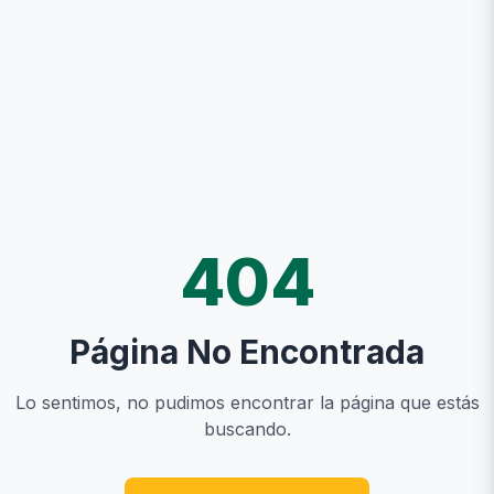
404
Página No Encontrada
Lo sentimos, no pudimos encontrar la página que estás
buscando.