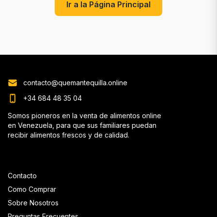
Ir a la Página Principal
contacto@quemantequilla.online
+34 684 48 35 04
Somos pioneros en la venta de alimentos online
en Venezuela, para que sus familiares puedan
recibir alimentos frescos y de calidad.
Contacto
Como Comprar
Sobre Nosotros
Preguntas Frecuentes