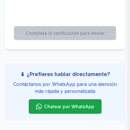
Completa la verificación para enviar
📱 ¿Prefieres hablar directamente?
Contáctanos por WhatsApp para una atención
más rápida y personalizada
Chatear por WhatsApp