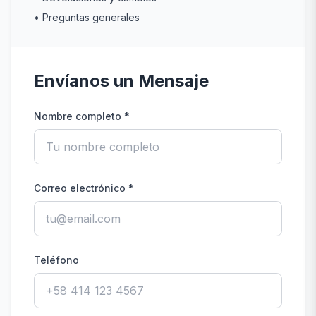
• Preguntas generales
Envíanos un Mensaje
Nombre completo *
Correo electrónico *
Teléfono