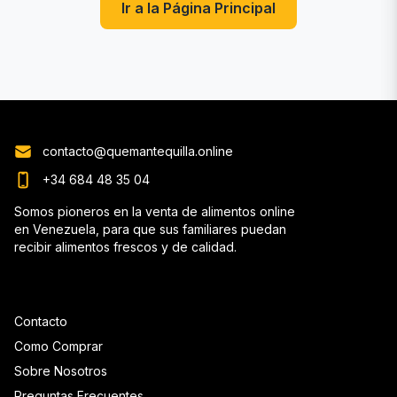
Ir a la Página Principal
contacto@quemantequilla.online
+34 684 48 35 04
Somos pioneros en la venta de alimentos online
en Venezuela, para que sus familiares puedan
recibir alimentos frescos y de calidad.
Contacto
Como Comprar
Sobre Nosotros
Preguntas Frecuentes