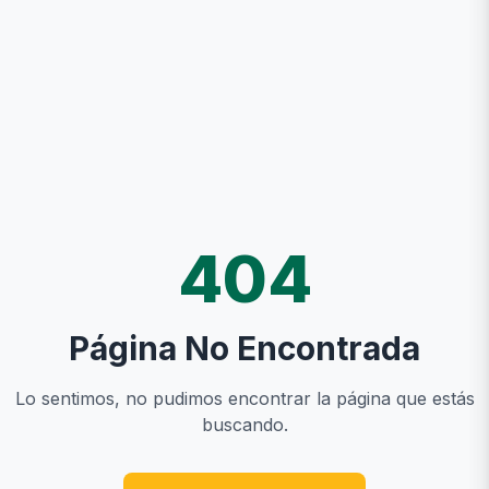
404
Página No Encontrada
Lo sentimos, no pudimos encontrar la página que estás
buscando.