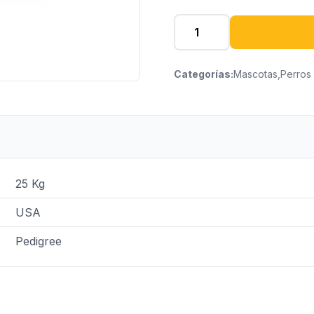
Categorías:
Mascotas
,
Perros
25 Kg
USA
Pedigree