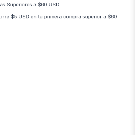
as Superiores a $60 USD
orra $5 USD en tu primera compra superior a $60