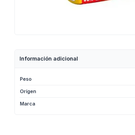
Información adicional
Peso
Orígen
Marca