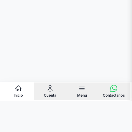
Inicio
Cuenta
Menú
Contáctanos