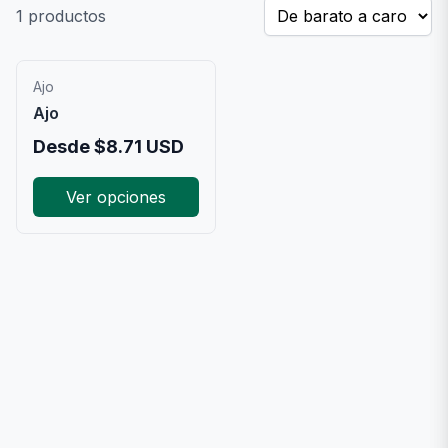
1
productos
Ajo
Ajo
Desde
$
8.71
USD
Ver opciones