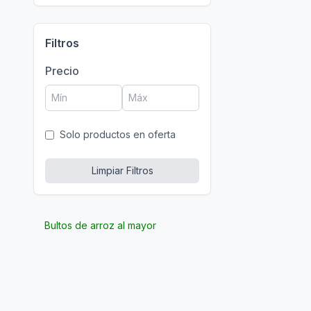
Filtros
Precio
Solo productos en oferta
Limpiar Filtros
Bultos de arroz al mayor