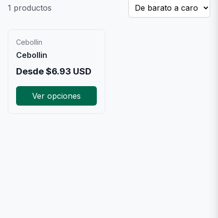
1
productos
Cebollin
Cebollin
Desde
$
6.93
USD
Ver opciones