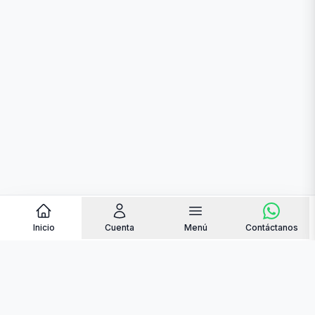
Inicio
Cuenta
Menú
Contáctanos