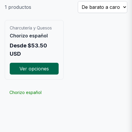
1
productos
Charcutería y Quesos
Chorizo español
Desde
$
53.50
USD
Ver opciones
Chorizo español