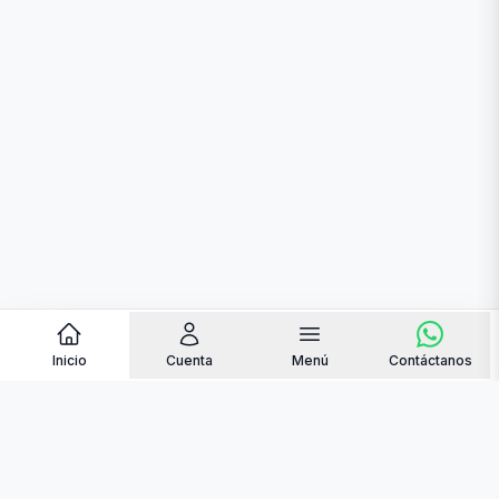
Inicio
Cuenta
Menú
Contáctanos