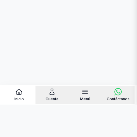
Inicio
Cuenta
Menú
Contáctanos