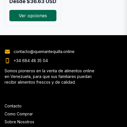
Desde
$
36.63
USD
Ver opciones
contacto@quemantequilla.online
+34 684 48 35 04
Somos pioneros en la venta de alimentos online
en Venezuela, para que sus familiares puedan
recibir alimentos frescos y de calidad.
Contacto
Como Comprar
Sobre Nosotros