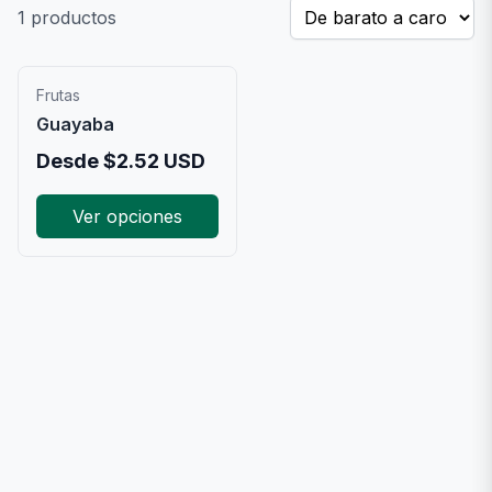
1
productos
Frutas
Guayaba
Desde
$
2.52
USD
Ver opciones