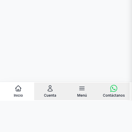
Inicio
Cuenta
Menú
Contáctanos