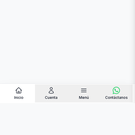
Inicio
Cuenta
Menú
Contáctanos