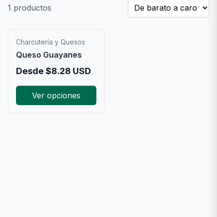
1
productos
Charcutería y Quesos
Queso Guayanes
Desde
$
8.28
USD
Ver opciones