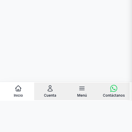
Inicio
Cuenta
Menú
Contáctanos