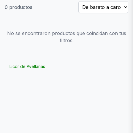
0
productos
No se encontraron productos que coincidan con tus
filtros.
Licor de Avellanas