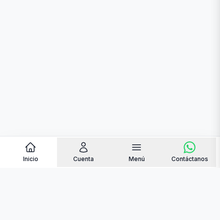
Inicio
Cuenta
Menú
Contáctanos