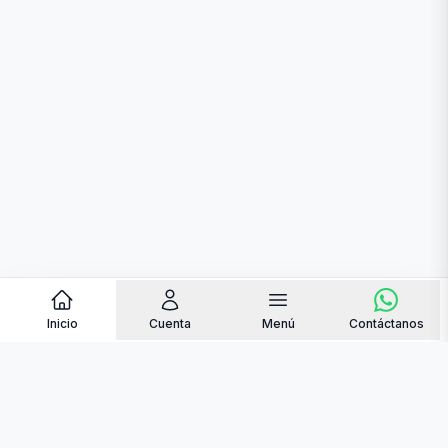
Inicio
Cuenta
Menú
Contáctanos