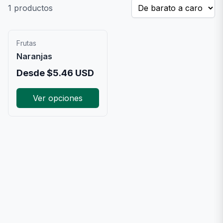
1
productos
Frutas
Naranjas
Desde
$
5.46
USD
Ver opciones