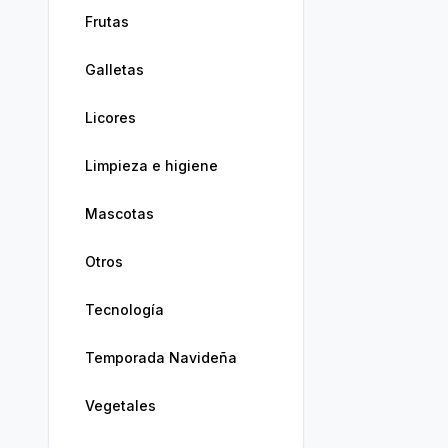
Frutas
Galletas
Licores
Limpieza e higiene
Mascotas
Otros
Tecnología
Temporada Navideña
Vegetales