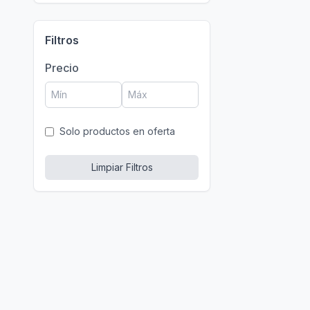
Filtros
Precio
Solo productos en oferta
Limpiar Filtros