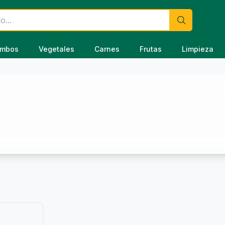
mbos
Vegetales
Carnes
Frutas
Limpieza