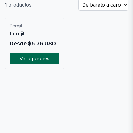
1
productos
Perejil
Perejil
Desde
$
5.76
USD
Ver opciones