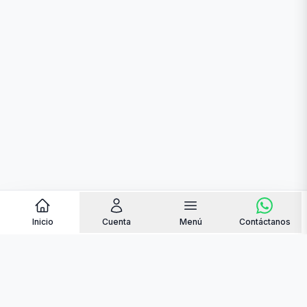
Inicio
Cuenta
Menú
Contáctanos