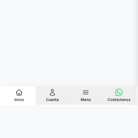
Inicio
Cuenta
Menú
Contáctanos