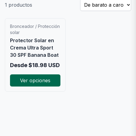
1
productos
Bronceador / Protección
solar
Protector Solar en
Crema Ultra Sport
30 SPF Banana Boat
Desde
$
18.98
USD
Ver opciones