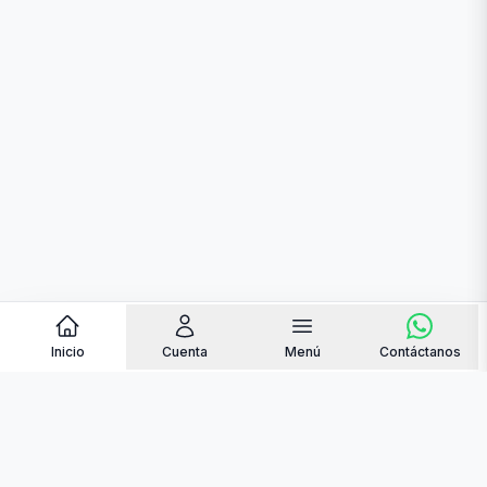
Inicio
Cuenta
Menú
Contáctanos