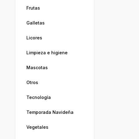
Frutas
Galletas
Licores
Limpieza e higiene
Mascotas
Otros
Tecnología
Temporada Navideña
Vegetales