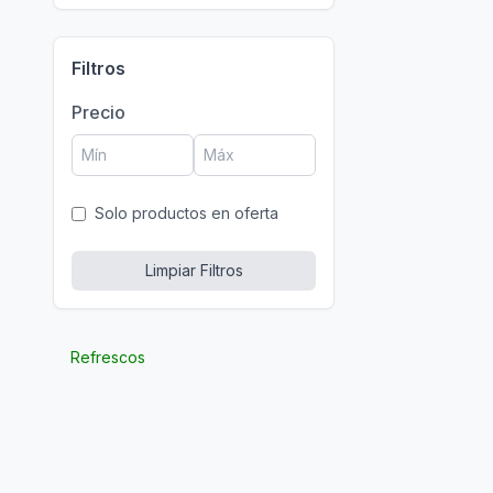
Filtros
Precio
Solo productos en oferta
Limpiar Filtros
Refrescos