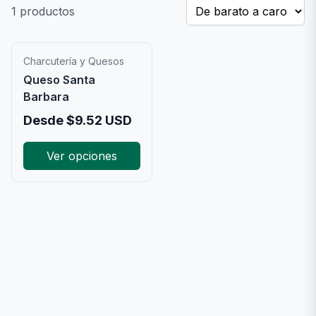
1
productos
Charcutería y Quesos
Queso Santa
Barbara
Desde
$
9.52
USD
Ver opciones