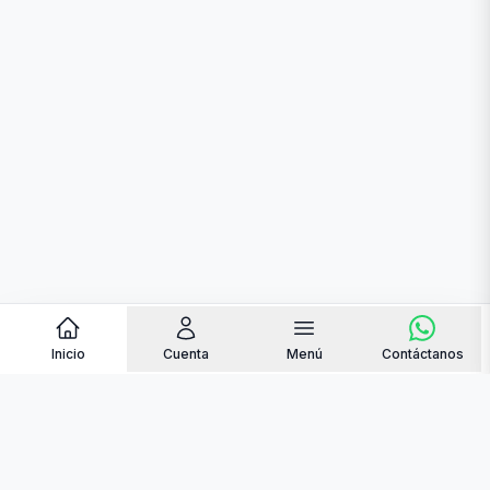
Inicio
Cuenta
Menú
Contáctanos