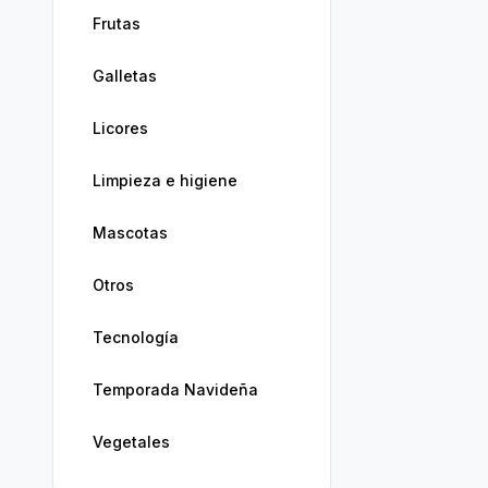
Frutas
Galletas
Licores
Limpieza e higiene
Mascotas
Otros
Tecnología
Temporada Navideña
Vegetales