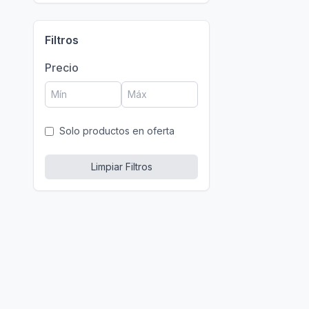
Filtros
Precio
Solo productos en oferta
Limpiar Filtros