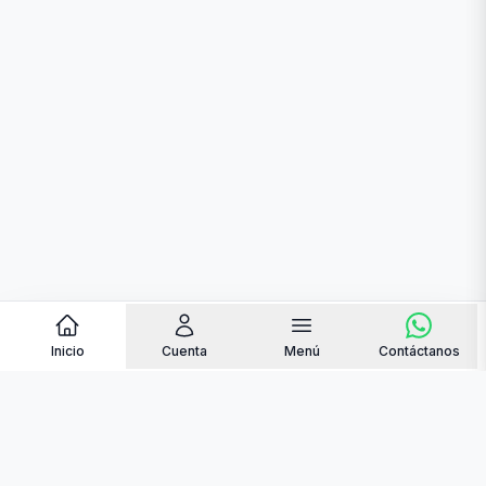
Inicio
Cuenta
Menú
Contáctanos