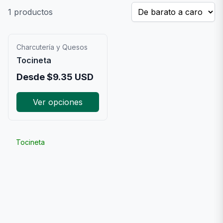
1
productos
Charcutería y Quesos
Tocineta
Desde
$
9.35
USD
Ver opciones
Tocineta