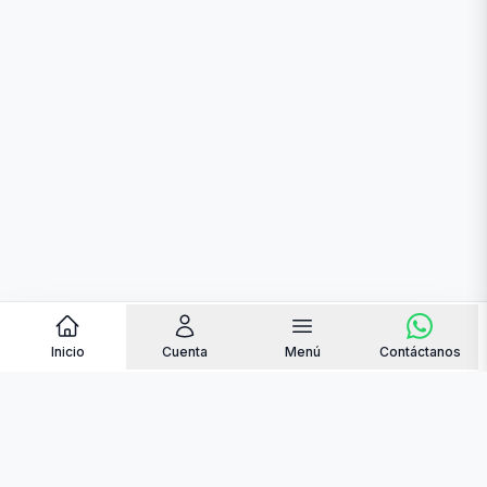
Inicio
Cuenta
Menú
Contáctanos