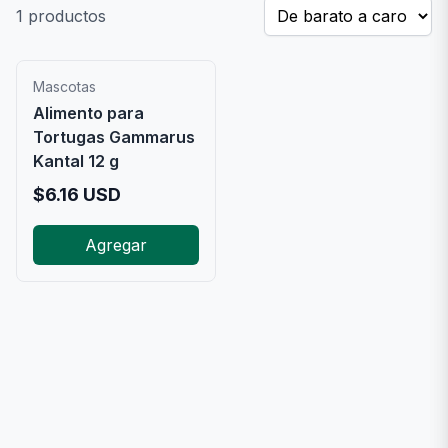
1
productos
Mascotas
Alimento para
Tortugas Gammarus
Kantal 12 g
$
6.16
USD
Agregar