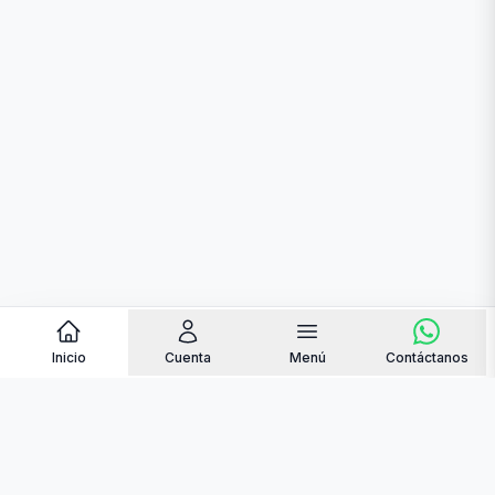
Inicio
Cuenta
Menú
Contáctanos