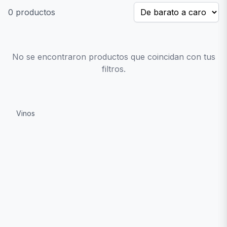
0
productos
No se encontraron productos que coincidan con tus
filtros.
Vinos