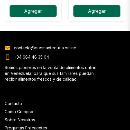
Agregar
Agregar
contacto@quemantequilla.online
+34 684 48 35 04
Somos pioneros en la venta de alimentos online
en Venezuela, para que sus familiares puedan
recibir alimentos frescos y de calidad.
Contacto
Como Comprar
Sobre Nosotros
Preguntas Frecuentes