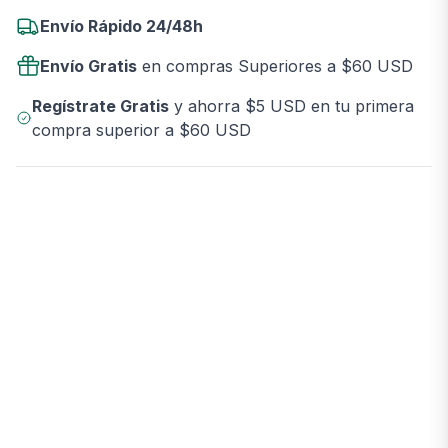
Envío Rápido 24/48h
Envío Gratis
en compras Superiores a $60 USD
Regístrate Gratis
y ahorra $5 USD en tu primera
compra superior a $60 USD