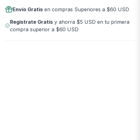
Envío Gratis
en compras Superiores a $60 USD
Regístrate Gratis
y ahorra $5 USD en tu primera
compra superior a $60 USD