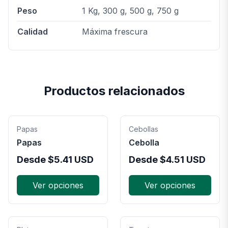
Peso
1 Kg, 300 g, 500 g, 750 g
Calidad
Máxima frescura
Productos relacionados
Papas
Cebollas
Papas
Cebolla
Desde
$
5.41
USD
Desde
$
4.51
USD
Ver opciones
Ver opciones