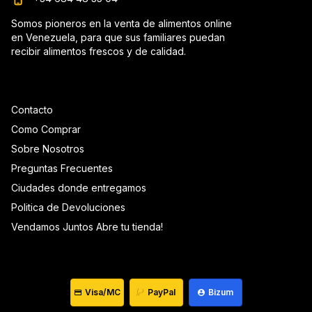
Somos pioneros en la venta de alimentos online
en Venezuela, para que sus familiares puedan
recibir alimentos frescos y de calidad.
Contacto
Como Comprar
Sobre Nosotros
Preguntas Frecuentes
Ciudades donde entregamos
Politica de Devoluciones
Vendamos Juntos Abre tu tienda!
Visa/MC
PayPal
Bizum