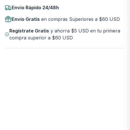
Envío Rápido 24/48h
Envío Gratis
en compras Superiores a $60 USD
Regístrate Gratis
y ahorra $5 USD en tu primera
compra superior a $60 USD