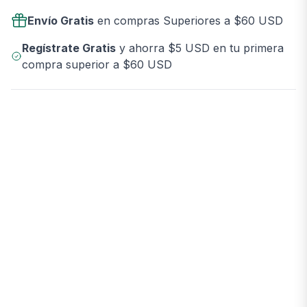
Envío Gratis
en compras Superiores a $60 USD
Regístrate Gratis
y ahorra $5 USD en tu primera
compra superior a $60 USD