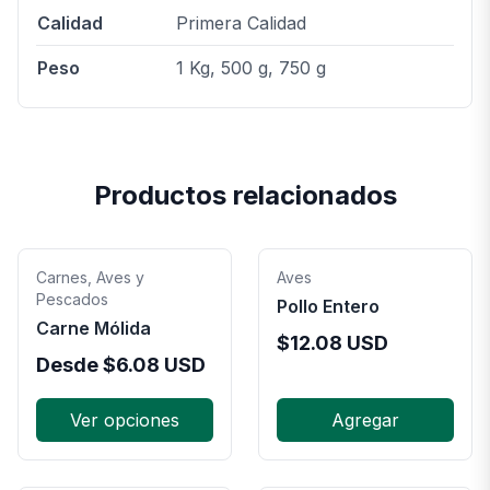
Calidad
Primera Calidad
Peso
1 Kg, 500 g, 750 g
Productos relacionados
Carnes, Aves y
Aves
Pescados
Pollo Entero
Carne Mólida
$
12.08
USD
Desde
$
6.08
USD
Ver opciones
Agregar