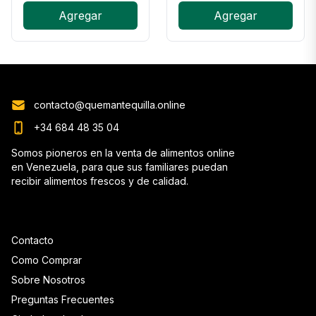
Agregar
Agregar
contacto@quemantequilla.online
+34 684 48 35 04
Somos pioneros en la venta de alimentos online
en Venezuela, para que sus familiares puedan
recibir alimentos frescos y de calidad.
Contacto
Como Comprar
Sobre Nosotros
Preguntas Frecuentes