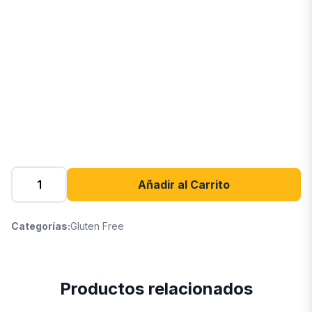
Añadir al Carrito
Categorías:
Gluten Free
Productos relacionados