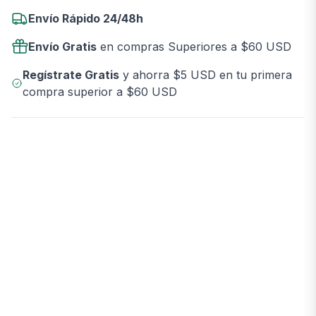
Envío Rápido 24/48h
Envío Gratis
en compras Superiores a $60 USD
Regístrate Gratis
y ahorra $5 USD en tu primera
compra superior a $60 USD