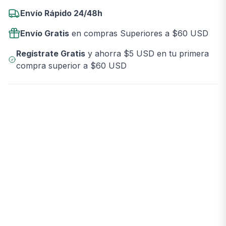
Envío Rápido 24/48h
Envío Gratis
en compras Superiores a $60 USD
Regístrate Gratis
y ahorra $5 USD en tu primera
compra superior a $60 USD