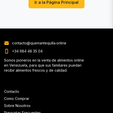
Ir a la Página Principal
contacto@quemantequilla.online
+34 684 48 35 04
Somos pioneros en la venta de alimentos online
en Venezuela, para que sus familiares puedan
recibir alimentos frescos y de calidad.
Contacto
Como Comprar
Sobre Nosotros
Preguntas Frecuentes