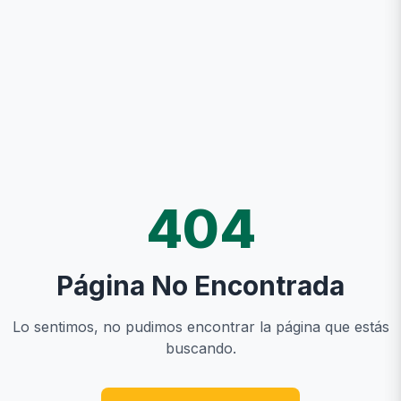
404
Página No Encontrada
Lo sentimos, no pudimos encontrar la página que estás
buscando.