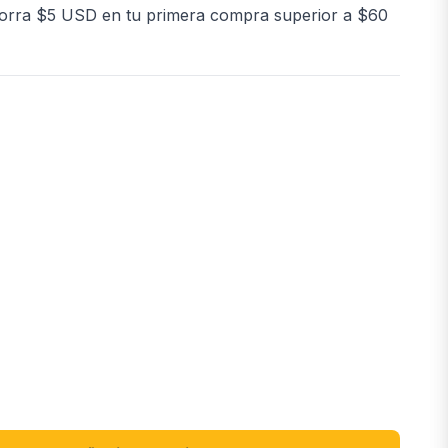
orra $5 USD en tu primera compra superior a $60