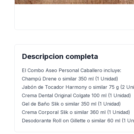
Descripcion completa
El Combo Aseo Personal Caballero incluye:
Champú Drene o similar 350 ml (1 Unidad)
Jabón de Tocador Harmony o similar 75 g (2 Un
Crema Dental Original Colgate 100 ml (1 Unidad)
Gel de Baño Slik o similar 350 ml (1 Unidad)
Crema Corporal Slik o similar 360 ml (1 Unidad)
Desodorante Roll on Gillette o similar 60 ml (1 Un