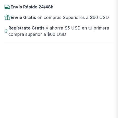
Envío Rápido 24/48h
Envío Gratis
en compras Superiores a $60 USD
Regístrate Gratis
y ahorra $5 USD en tu primera
compra superior a $60 USD