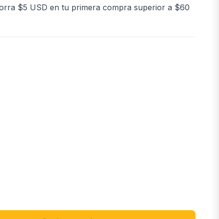
orra $5 USD en tu primera compra superior a $60