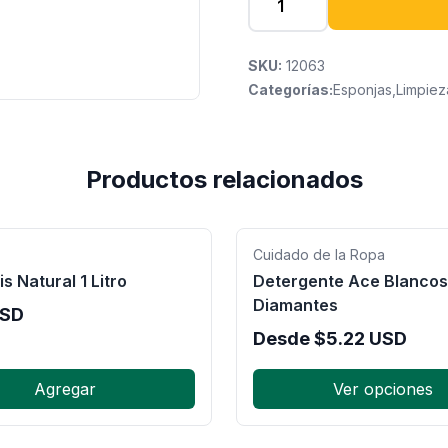
SKU:
12063
Categorías:
Esponjas
,
Limpiez
Productos relacionados
Cuidado de la Ropa
is Natural 1 Litro
Detergente Ace Blancos
Diamantes
SD
Desde
$
5.22
USD
Agregar
Ver opciones