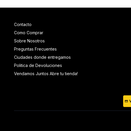
Contacto
Como Comprar
Sobre Nosotros
Preguntas Frecuentes
Ciudades donde entregamos
Politica de Devoluciones
Vendamos Juntos Abre tu tienda!