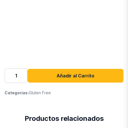
Añadir al Carrito
Categorías:
Gluten Free
Productos relacionados