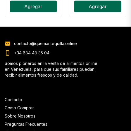
Agregar
Agregar
contacto@quemantequilla.online
+34 684 48 35 04
Somos pioneros en la venta de alimentos online
en Venezuela, para que sus familiares puedan
recibir alimentos frescos y de calidad.
Contacto
Como Comprar
Sobre Nosotros
Preguntas Frecuentes