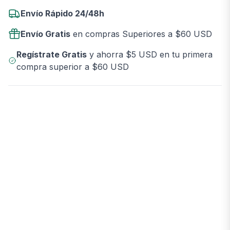
Envío Rápido 24/48h
Envío Gratis
en compras Superiores a $60 USD
Regístrate Gratis
y ahorra $5 USD en tu primera
compra superior a $60 USD