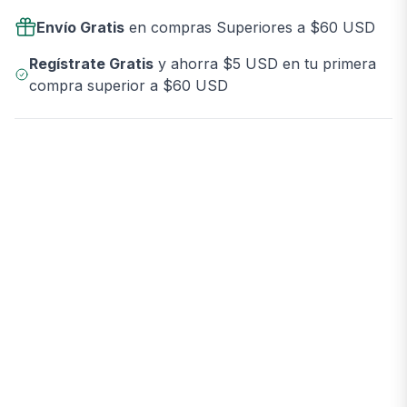
Envío Gratis
en compras Superiores a $60 USD
Regístrate Gratis
y ahorra $5 USD en tu primera
compra superior a $60 USD