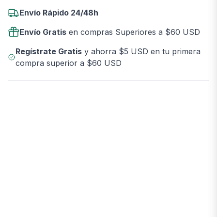
Envío Rápido 24/48h
Envío Gratis
en compras Superiores a $60 USD
Regístrate Gratis
y ahorra $5 USD en tu primera
compra superior a $60 USD