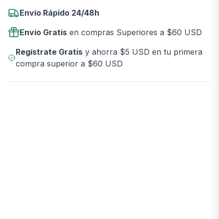
Envío Rápido 24/48h
Envío Gratis
en compras Superiores a $60 USD
Regístrate Gratis
y ahorra $5 USD en tu primera
compra superior a $60 USD