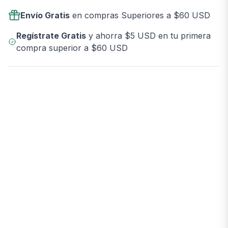
Envío Gratis
en compras Superiores a $60 USD
Regístrate Gratis
y ahorra $5 USD en tu primera
compra superior a $60 USD