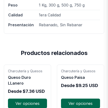
Peso
1 Kg, 300 g, 500 g, 750 g
Calidad
1era Calidad
Presentación
Rebanado, Sin Rebanar
Productos relacionados
Charcutería y Quesos
Charcutería y Quesos
Queso Duro
Queso Paisa
LLanero
Desde
$
9.25
USD
Desde
$
7.36
USD
Ver opciones
Ver opciones