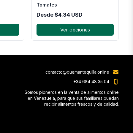
Tomates
Desde
$
4.34
USD
Ver opciones
contacto@quemantequilla.online
+34 684 48 35 04
Somos pioneros en la venta de alimentos online
en Venezuela, para que sus familiares puedan
recibir alimentos frescos y de calidad.