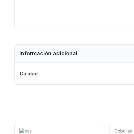
Información adicional
Calidad
Papas
Cebollas