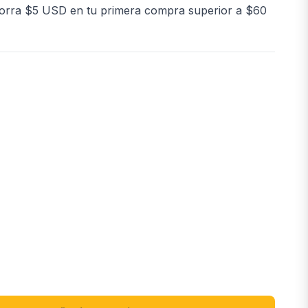
orra $5 USD en tu primera compra superior a $60