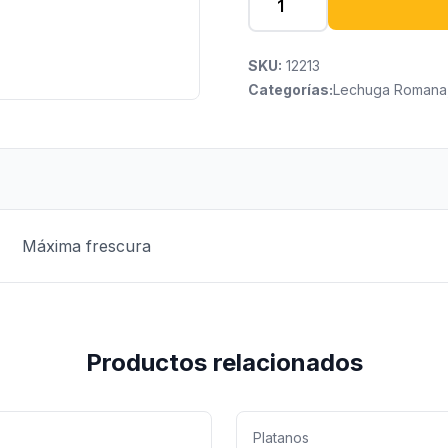
SKU:
12213
Categorías:
Lechuga Romana
Máxima frescura
Productos relacionados
Platanos