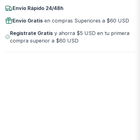
Envío Rápido 24/48h
Envío Gratis
en compras Superiores a $60 USD
Regístrate Gratis
y ahorra $5 USD en tu primera
compra superior a $60 USD