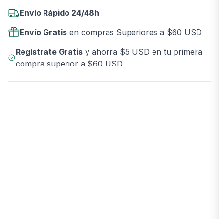
Envío Rápido 24/48h
Envío Gratis
en compras Superiores a $60 USD
Regístrate Gratis
y ahorra $5 USD en tu primera
compra superior a $60 USD