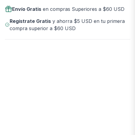
Envío Gratis
en compras Superiores a $60 USD
Regístrate Gratis
y ahorra $5 USD en tu primera
compra superior a $60 USD