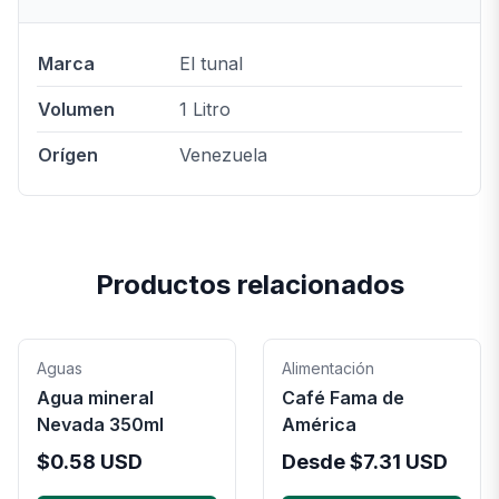
Marca
El tunal
Volumen
1 Litro
Orígen
Venezuela
Productos relacionados
Aguas
Alimentación
Agua mineral
Café Fama de
Nevada 350ml
América
$
0.58
USD
Desde
$
7.31
USD