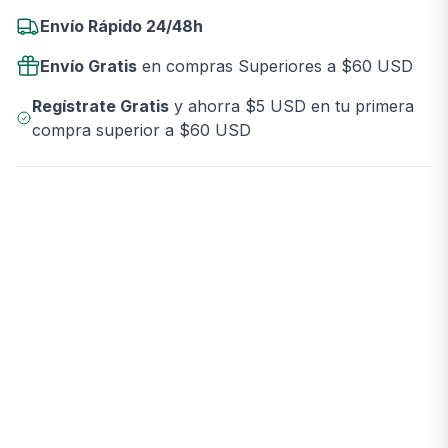
Envío Rápido 24/48h
Envío Gratis
en compras Superiores a $60 USD
Regístrate Gratis
y ahorra $5 USD en tu primera
compra superior a $60 USD