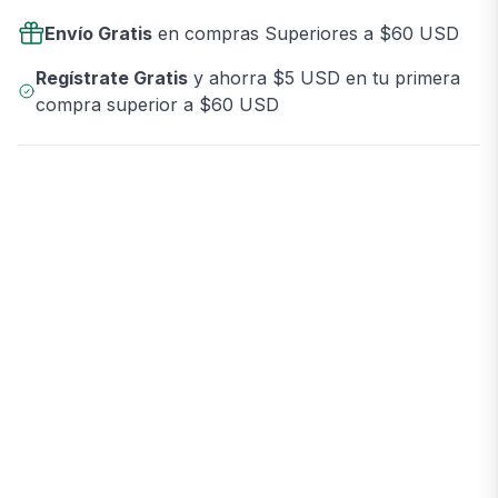
Envío Gratis
en compras Superiores a $60 USD
Regístrate Gratis
y ahorra $5 USD en tu primera
compra superior a $60 USD