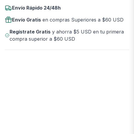
Envío Rápido 24/48h
Envío Gratis
en compras Superiores a $60 USD
Regístrate Gratis
y ahorra $5 USD en tu primera
compra superior a $60 USD